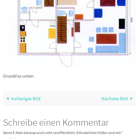
Grundriss unten
Vorheriges Bild
Nächstes Bild
Schreibe einen Kommentar
Deine E-Mail-Adresse wird nicht veröffentlicht.
Erforderliche Felder sind mit
*