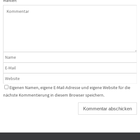
markiert
Eigenen Namen, eigene E-Mail-Adresse und eigene Website für die
nächste Kommentierung in diesem Browser speichern.